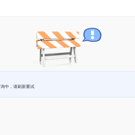
查询中，请刷新重试