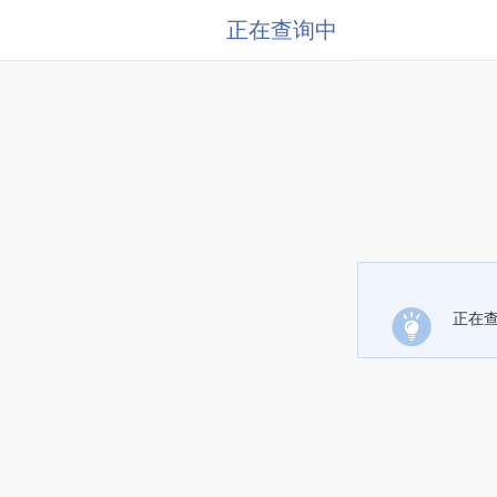
正在查询中
正在