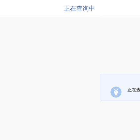
正在查询中
正在