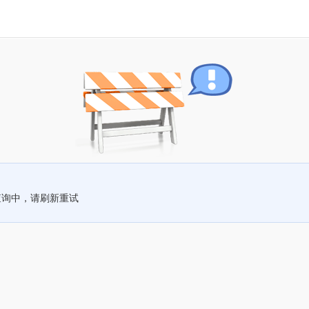
查询中，请刷新重试